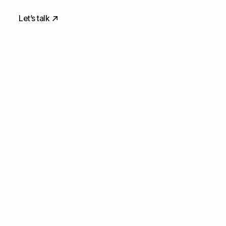
Let’s talk