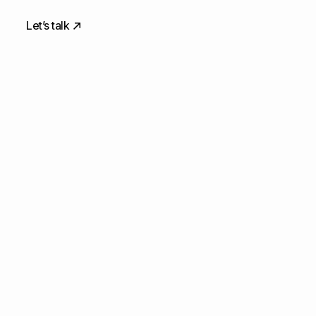
Let’s talk