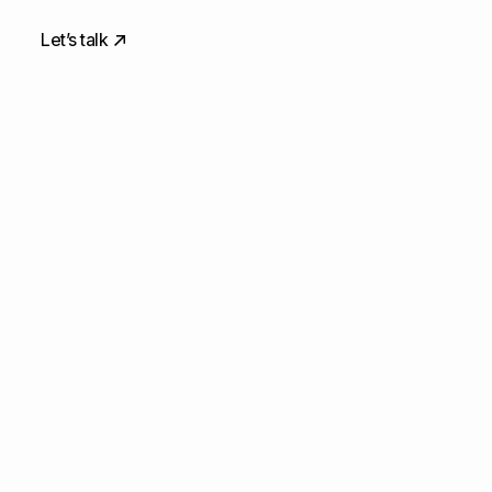
Let’s talk