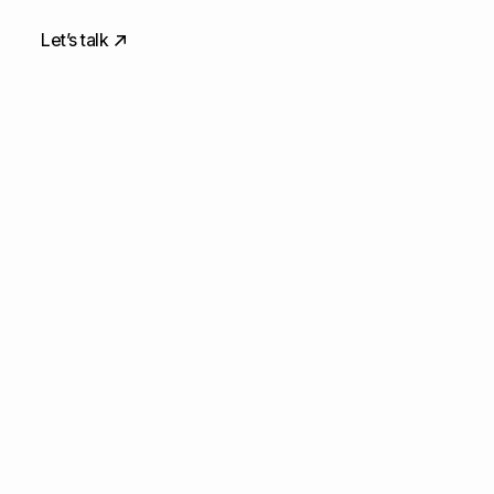
Let’s talk