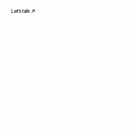
Let’s talk