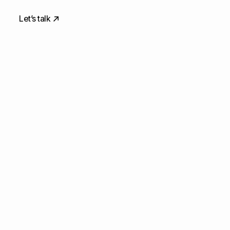
Let’s talk