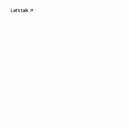
Let’s talk