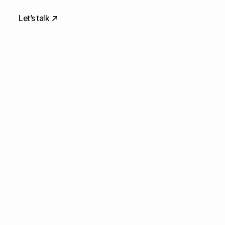
Let’s talk