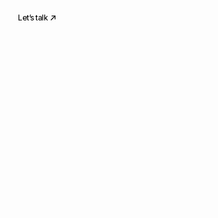
Let’s talk