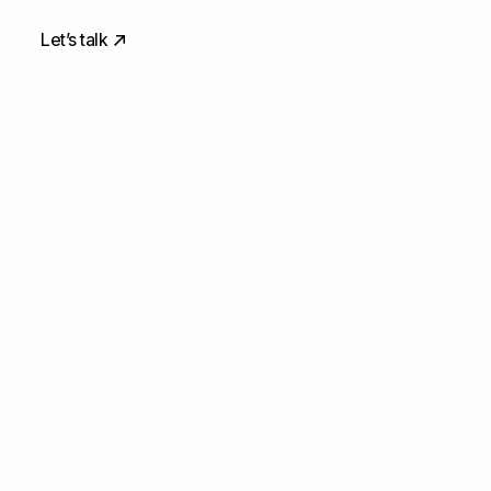
Let’s talk