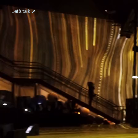
Let’s talk