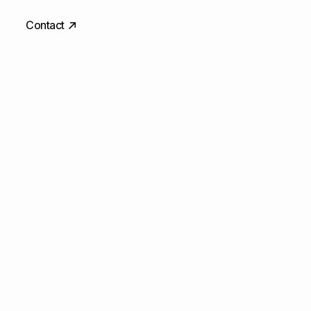
Contact