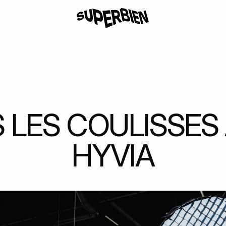
 LES COULISSES
HYVIA