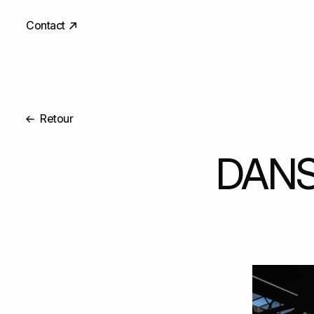
Contact
Retour
DANS