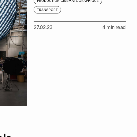
PRODUCTION CINÉMATOGRAPHIQUE
TRANSPORT
27.02.23
4 min read