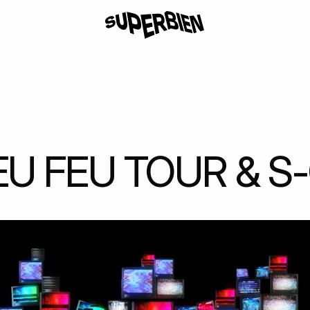
U FEU TOUR & 