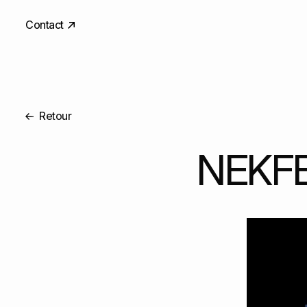
Contact
Retour
NEKFE