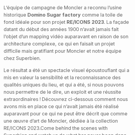
L’équipe de campagne de Moncler a reconnu l’usine
historique
Domino Sugar factory
comme la toile de
fond idéale pour son projet
RE/ICONS 2023
. La façade
datant du début des années 1900 n’avait jamais fait
l’objet d’un mapping vidéo auparavant en raison de son
architecture complexe, ce qui en faisait un projet
difficile mais gratifiant pour Moncler et notre équipe
chez Superbien.
Le résultat a été un spectacle visuel époustouflant qui a
mis en valeur la sensibilité et la reconnaissance des
qualités uniques du lieu, et qui a été, si nous pouvons
nous permettre de le dire, un exploit et une réussite
extraordinaires ! Découvrez ci-dessous comment nous
avons mis en place ce qui n’avait jamais été réalisé
auparavant pour ce qui ne peut être décrit que comme
une œuvre d’art de Moncler, dédiée à la collection
RE/ICONS 2023.Come behind the scenes with