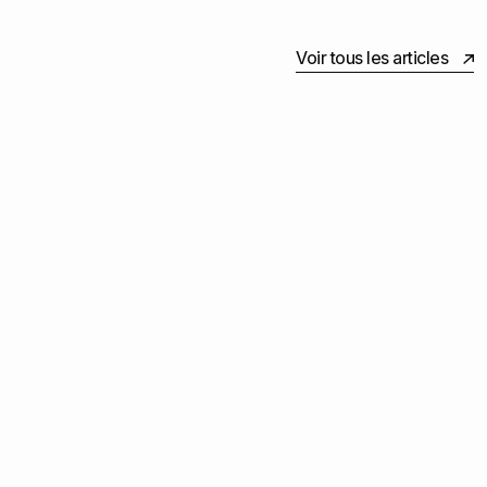
Voir tous les articles