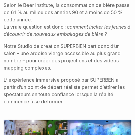
Selon le Beer Institute, la consommation de bière passe
de 61 % au milieu des années 90 et à moins de 50 %
cette année.
La vraie question est donc :
comment inciter les jeunes à
découvrir de nouveaux emballages de bière ?
Notre Studio de création SUPERBIEN part donc d’un
salon – une ardoise vierge accessible au plus grand
nombre – pour créer des projections et des vidéos
mapping complexes.
L’ expérience immersive proposé par SUPERBEN à
partir d’un point de départ réaliste permet d’attirer les
spectateurs en toute confiance lorsque la réalité
commence à se déformer.