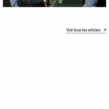
Voir tous les articles