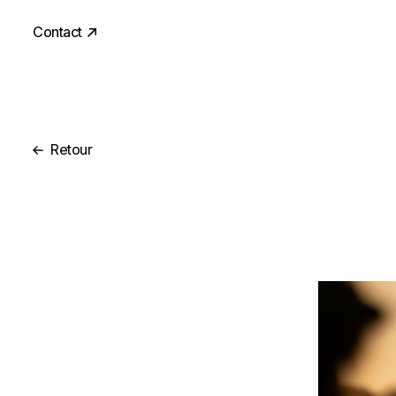
Contact
Retour