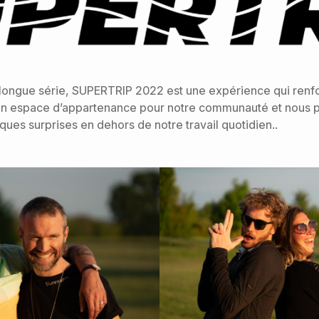
 longue série, SUPERTRIP 2022 est une expérience qui renf
 un espace d’appartenance pour notre communauté et nous 
ques surprises en dehors de notre travail quotidien..