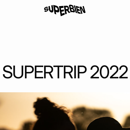
SUPERTRIP 2022