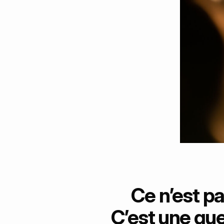
Ce n’est pa
C’est une qu