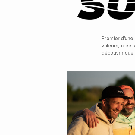
Premier d’une
valeurs, crée
découvrir quel