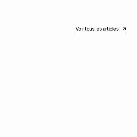
Voir tous les articles