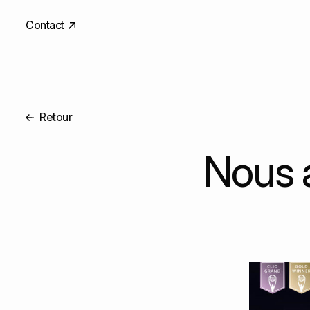
Contact
Retour
Nous 