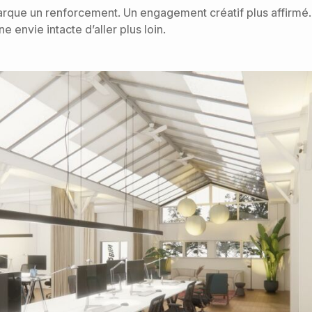
que un renforcement. Un engagement créatif plus affirmé.
ne envie intacte d’aller plus loin.