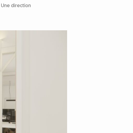
 Une direction