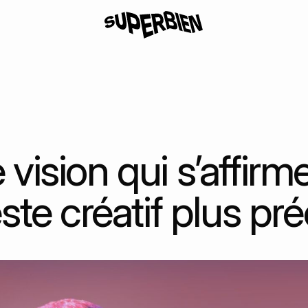
vision qui s’affirm
ste créatif plus pré