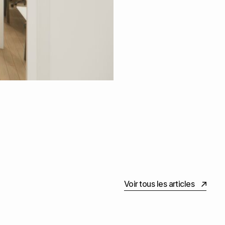
Voir tous les articles