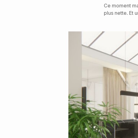
Ce moment mar
plus nette. Et u