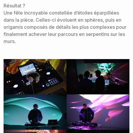
Résultat ?
Une fête incroyable constellée d’étoiles éparpillées
dans la pièce. Celles-ci évoluent en sphères, puis en
origamis composés de détails les plus complexes pour
finalement achever leur parcours en serpentins sur les
murs.