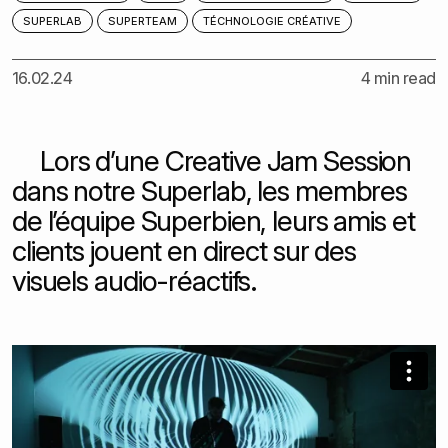
SUPERLAB
SUPERTEAM
TÉCHNOLOGIE CRÉATIVE
16.02.24
4 min read
Lors d’une Creative Jam Session
dans notre Superlab, les membres
de l’équipe Superbien, leurs amis et
clients jouent en direct sur des
visuels audio-réactifs.