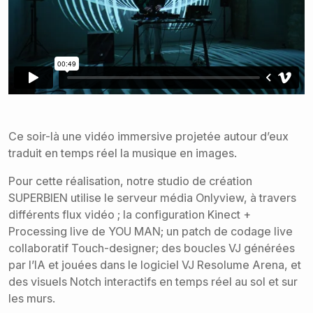
Ce soir-là une vidéo immersive projetée autour d’eux
traduit en temps réel la musique en images.
Pour cette réalisation, notre studio de création
SUPERBIEN utilise le serveur média Onlyview, à travers
différents flux vidéo ; la configuration Kinect +
Processing live de YOU MAN; un patch de codage live
collaboratif Touch-designer; des boucles VJ générées
par l’IA et jouées dans le logiciel VJ Resolume Arena, et
des visuels Notch interactifs en temps réel au sol et sur
les murs.