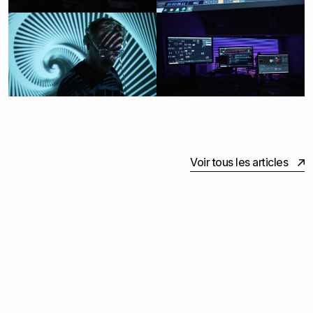
Voir tous les articles