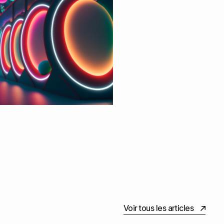
Voir tous les articles