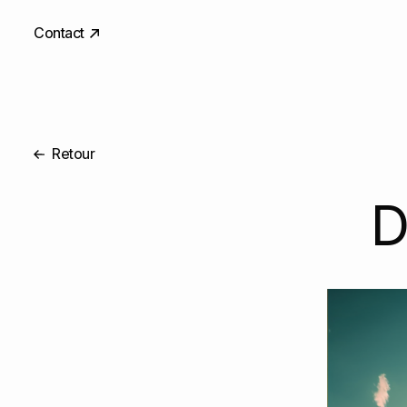
Contact
Retour
D