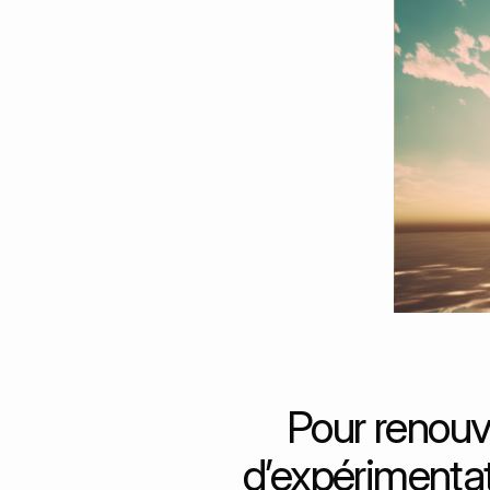
Pour renouve
d’expérimentat