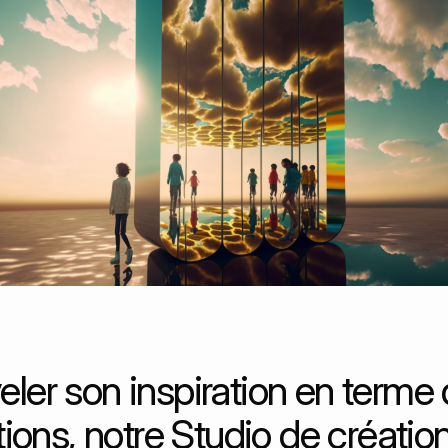
ler son inspiration en terme 
ions, notre Studio de créatio