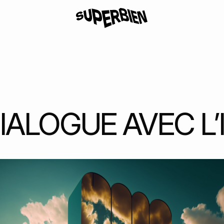
IALOGUE AVEC L’