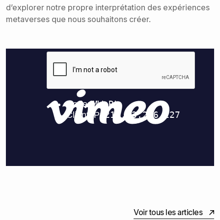
d’explorer notre propre interprétation des expériences
metaverses que nous souhaitons créer.
Voir tous les articles