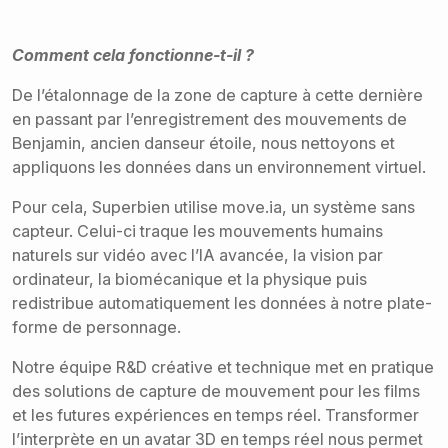
Comment cela fonctionne-t-il ?
De l’étalonnage de la zone de capture à cette dernière
en passant par l’enregistrement des mouvements de
Benjamin, ancien danseur étoile, nous nettoyons et
appliquons les données dans un environnement virtuel.
Pour cela, Superbien utilise move.ia, un système sans
capteur. Celui-ci traque les mouvements humains
naturels sur vidéo avec l’IA avancée, la vision par
ordinateur, la biomécanique et la physique puis
redistribue automatiquement les données à notre plate-
forme de personnage.
Notre équipe R&D créative et technique met en pratique
des solutions de capture de mouvement pour les films
et les futures expériences en temps réel. Transformer
l’interprète en un avatar 3D en temps réel nous permet