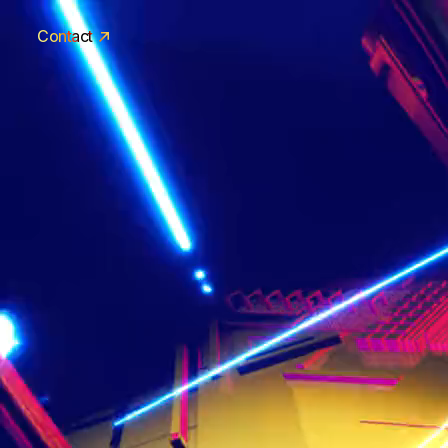
Contact