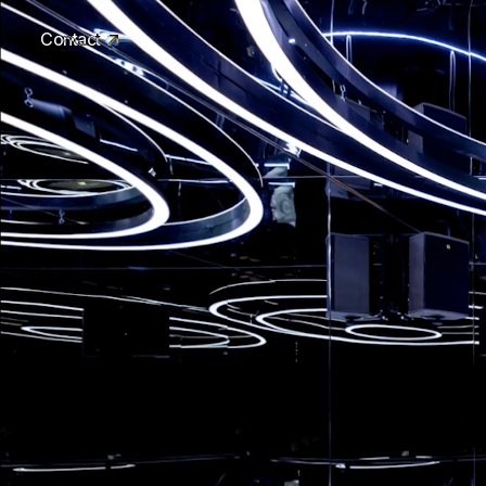
Contact