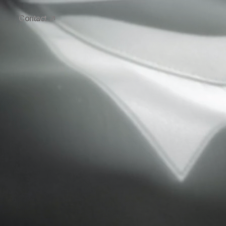
Contact