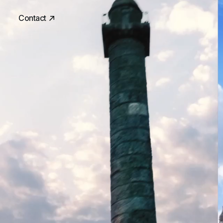
Contact