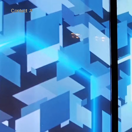
Contact