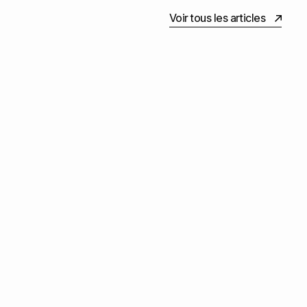
Voir tous les articles