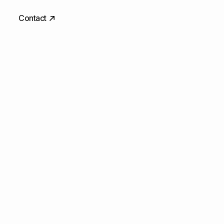
Contact