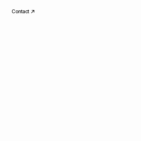
Contact