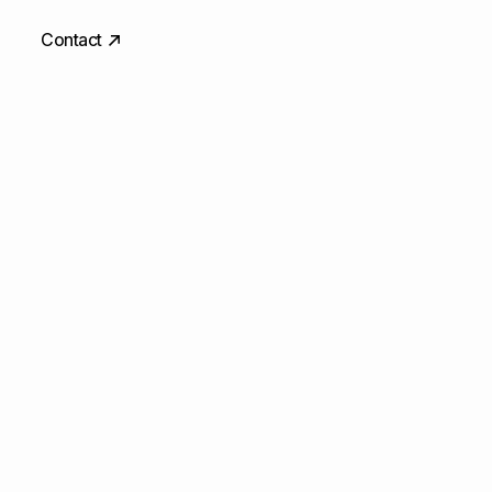
Contact