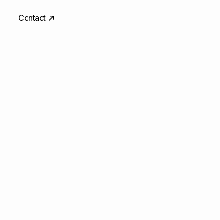
Contact