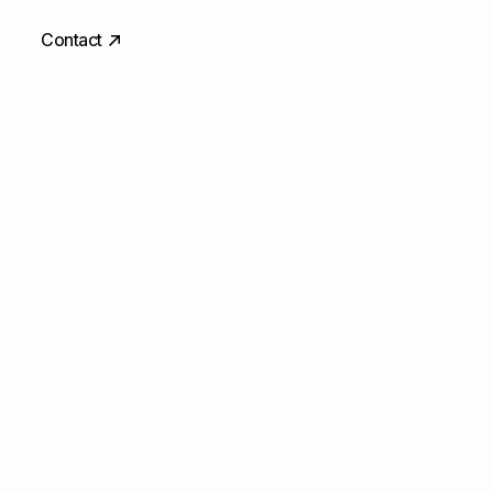
Contact