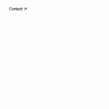
Contact