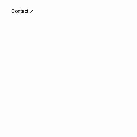
Contact