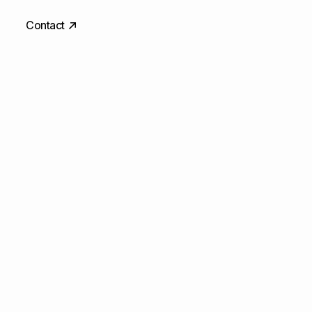
Contact