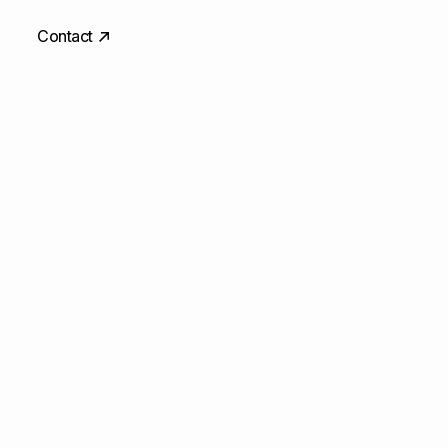
Contact