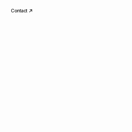
Contact