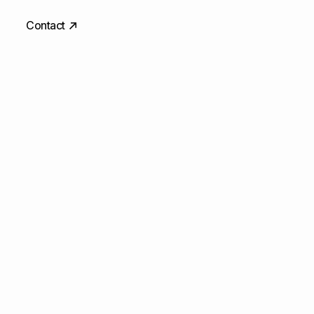
Contact