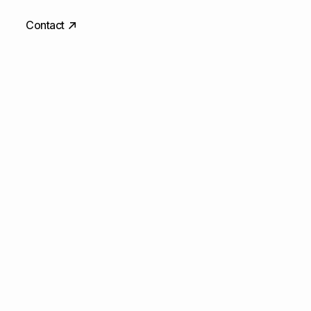
Contact